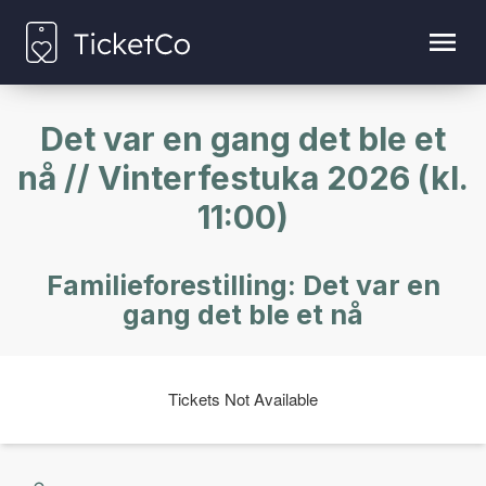
Det var en gang det ble et
nå // Vinterfestuka 2026 (kl.
11:00)
Familieforestilling: Det var en
gang det ble et nå
Tickets Not Available