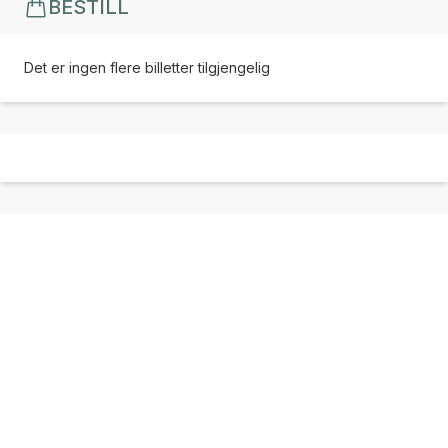
BESTILL
Det er ingen flere billetter tilgjengelig