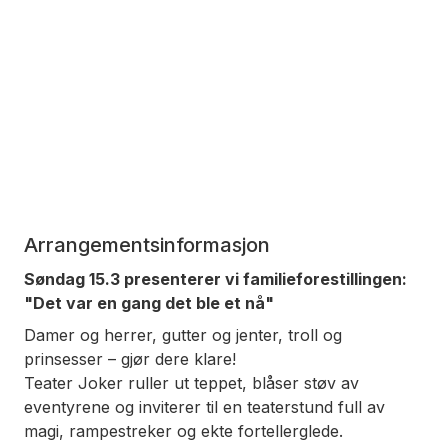
Arrangementsinformasjon
Søndag 15.3 presenterer vi familieforestillingen:
"Det var en gang det ble et nå"
Damer og herrer, gutter og jenter, troll og
prinsesser – gjør dere klare!
Teater Joker ruller ut teppet, blåser støv av
eventyrene og inviterer til en teaterstund full av
magi, rampestreker og ekte fortellerglede.