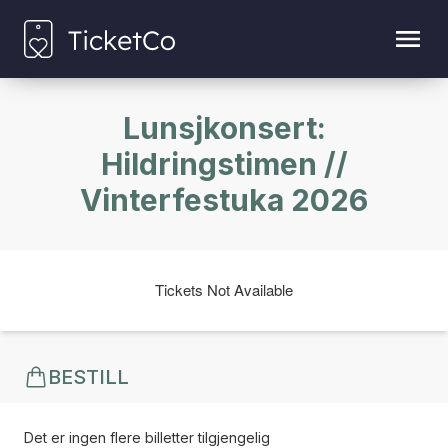
Lunsjkonsert:
Hildringstimen //
Vinterfestuka 2026
Tickets Not Available
BESTILL
Det er ingen flere billetter tilgjengelig