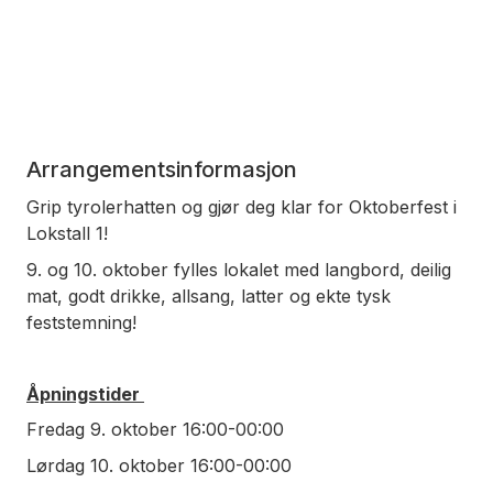
Arrangementsinformasjon
Grip tyrolerhatten og gjør deg klar for Oktoberfest i
Lokstall 1!
9. og 10. oktober fylles lokalet med langbord, deilig
mat, godt drikke, allsang, latter og ekte tysk
feststemning!
Åpningstider
Fredag 9. oktober 16:00-00:00
Lørdag 10. oktober 16:00-00:00