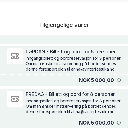
Tilgjengelige varer
LØRDAG - Billett og bord for 8 personer
Inngangsbillett og bordreservasjon for 8 personer.
Om man ønsker matservering på bordet sendes
denne forespørselen til anna@vinterfestuka.no
NOK 5 000,00
FREDAG - Billett og bord for 8 personer
Inngangsbillett og bordreservasjon for 8 personer.
Om man ønsker matservering på bordet sendes
denne forespørselen til anna@vinterfestuka.no
NOK 5 000,00