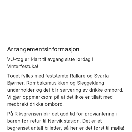
Arrangementsinformasjon
VU-tog er klart til avgang siste lørdag i
Vinterfestuka!
Toget fylles med feststemte Rallare og Svarta
Bjørner. Rombaksmusikken og Sleggeklang
underholder og det blir servering av drikke ombord.
Vi gjør oppmerksom på at det ikke er tillatt med
medbrakt drikke ombord.
På Riksgrensen blir det god tid for proviantering i
baren før retur til Narvik stasjon. Det er et
begrenset antall billetter, så her er det først til mølla!